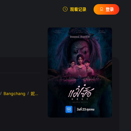
观看记录
登录
我的观影记录
暂无观看影片的记录
/
Bangchang
/
妮乐雅·张