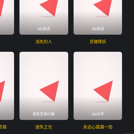
HD国语
HD国语
消失的人
灵猪降妖
更新至第01集
HD中字
荒墟
迷失之光
永远心跳漏一拍