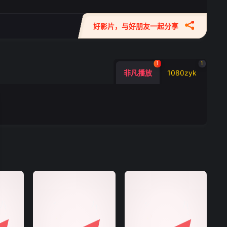
好影片，与好朋友一起分享
1
1
非凡播放
1080zyk