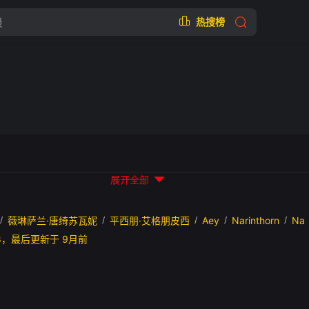
热搜榜
展开全部
/
薇琳萨兰·唐绮苏瓦妮
/
平西朋·艾格朋皮西
/
Aey
/
Narinthorn
/
Na
2:58，最后更新于 9月前