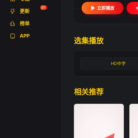
立即播放
32
更新
榜单
APP
选集播放
HD中字
相关推荐