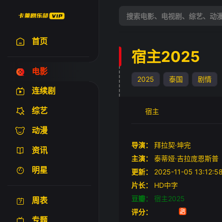
首页
宿主2025
电影
2025
泰国
剧情
连续剧
综艺
宿主
动漫
导演：
拜拉契·坤完
资讯
主演：
泰蒂娅·吉拉庞恩斯普
明星
更新：
2025-11-05 13:1
片长：
HD中字
豆瓣：
宿主2025
周表
评分：
专题