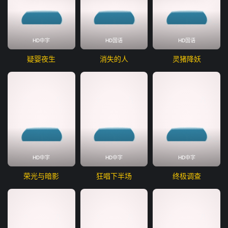
HD中字
HD国语
HD国语
疑婴夜生
消失的人
灵猪降妖
HD中字
HD中字
HD中字
荣光与暗影
狂唱下半场
终极调查