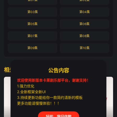
第03集
第04集
第05集
第06集
第07集
第08集
第09集
第10集
相关推荐
公告内容
欢迎使用新版本卡莱剧乐部平台，谢谢支持！
1.强力优化
2.全新框架全新UI
3.持续更新功能给你一款简约清新的模板
更多功能请慢慢体验！！！
好的，我记住啦