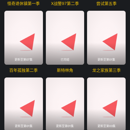
怪奇退休镇第一季
X战警97第二季
尝试第五季
更新至第07集
已完结
更新至第01集
百年孤独第二季
斯特林角
龙之家族第三季
更新至第01集
更新至第01集
更新至第03集