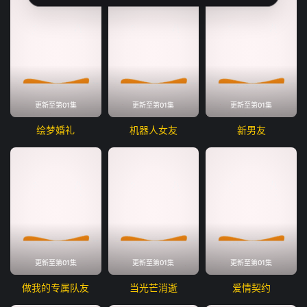
更新至第01集
更新至第01集
更新至第01集
绘梦婚礼
机器人女友
新男友
更新至第01集
更新至第01集
更新至第01集
做我的专属队友
当光芒消逝
爱情契约