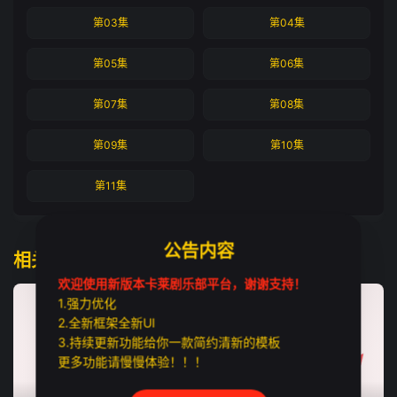
第03集
第04集
第05集
第06集
第07集
第08集
第09集
第10集
第11集
公告内容
相关推荐
欢迎使用新版本卡莱剧乐部平台，谢谢支持！
1.强力优化
2.全新框架全新UI
3.持续更新功能给你一款简约清新的模板
更多功能请慢慢体验！！！