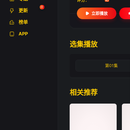
0
更新
立即播放
榜单
APP
选集播放
第01集
相关推荐