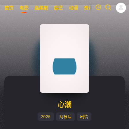
首页
电影
连续剧
综艺
动漫
资讯
明星
周表
我的观影记录
暂无观看影片的记录
心潮
2025
阿根廷
剧情