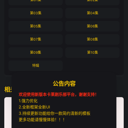
第03集
第04集
第05集
第06集
第07集
第08集
第09集
第10集
特辑
公告内容
相关推荐
欢迎使用新版本卡莱剧乐部平台，谢谢支持！
1.强力优化
2.全新框架全新UI
3.持续更新功能给你一款简约清新的模板
更多功能请慢慢体验！！！