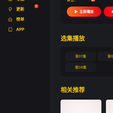
0
更新
立即播放
榜单
APP
选集播放
第01集
第
第09集
相关推荐