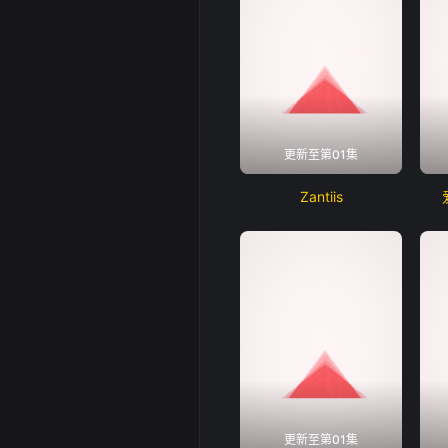
更新至第01集
Zantiis
更新至第01集