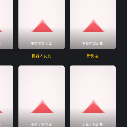
集
更新至第01集
更新至第01集
机器人女友
新男友
集
更新至第01集
更新至第01集