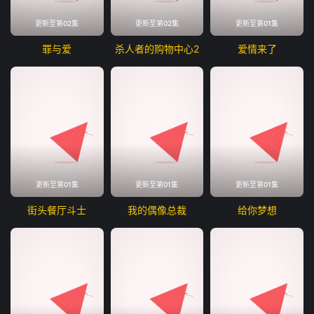
更新至第02集
更新至第02集
更新至第01集
罪与爱
杀人者的购物中心2
爱情来了
更新至第01集
更新至第01集
更新至第01集
街头餐厅斗士
我的偶像总裁
给你梦想