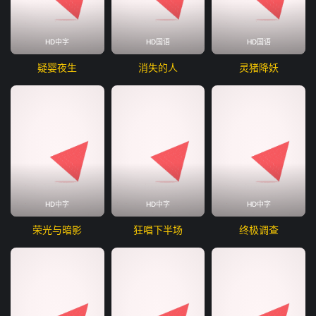
HD中字
HD国语
HD国语
疑婴夜生
消失的人
灵猪降妖
HD中字
HD中字
HD中字
荣光与暗影
狂唱下半场
终极调查