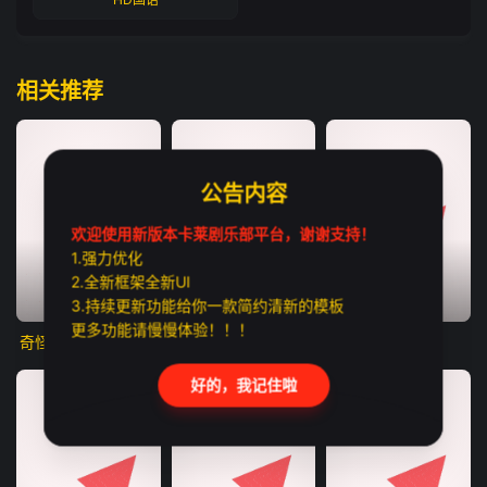
相关推荐
公告内容
欢迎使用新版本卡莱剧乐部平台，谢谢支持！
1.强力优化
2.全新框架全新UI
HD中字
HD中字
HD国语
3.持续更新功能给你一款简约清新的模板
更多功能请慢慢体验！！！
奇怪的零食店钱天堂
眼眸
盛夏的告别
好的，我记住啦