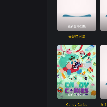
更新至第02集
天是红河岸
更新至第01集
Candy Caries