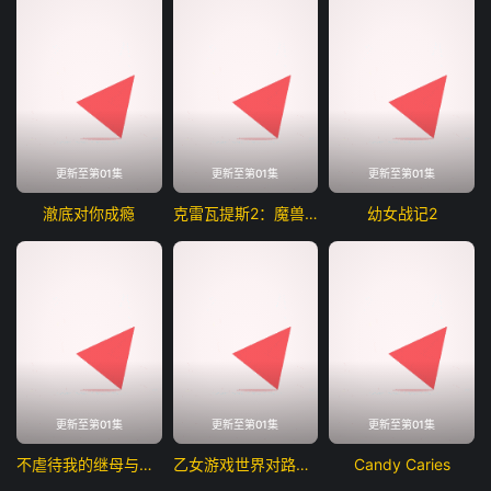
更新至第01集
更新至第01集
更新至第01集
澈底对你成瘾
克雷瓦提斯2：魔兽之王与虚伪的勇者传承
幼女战记2
更新至第01集
更新至第01集
更新至第01集
不虐待我的继母与继姐
乙女游戏世界对路人角色很不友好第二季
Candy Caries