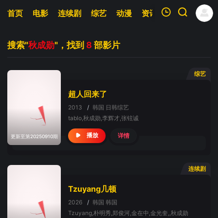
首页
电影
连续剧
综艺
动漫
资讯
明星
周表
我的观影记录
搜索"
秋成勋
"，找到
8
部影片
综艺
超人回来了
2013
/
韩国
日韩综艺
暂无观看影片的记录
tablo,秋成勋,李辉才,张铉诚
详情
播放
更新至第20250910期
连续剧
Tzuyang几顿
2026
/
韩国
韩国
Tzuyang,朴明秀,郑俊河,金在中,金光奎,,秋成勋