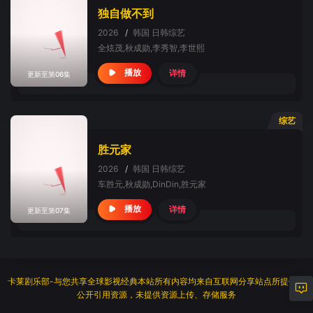
独自做不到
2026
/
韩国
日韩综艺
全炫茂,秋成勋,李秀智,李世熙
详情
播放
更新至第06集
综艺
胜元家
2026
/
韩国
日韩综艺
车胜元,秋成勋,DinDin,胜元家
详情
播放
更新至第07集
卡莱剧乐部-与您共享全球影视经典本站所有内容均来自互联网分享站点所提供的
公开引用资源，未提供资源上传、存储服务