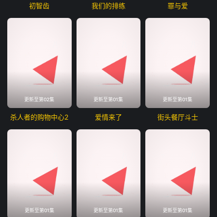
初智齿
我们的排练
罪与爱
更新至第02集
更新至第01集
更新至第01集
杀人者的购物中心2
爱情来了
街头餐厅斗士
更新至第01集
更新至第01集
更新至第01集