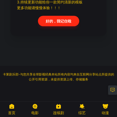
3.持续更新功能给你一款简约清新的模板
更多功能请慢慢体验！！！
好的，我记住啦
卡莱剧乐部-与您共享全球影视经典本站所有内容均来自互联网分享站点所提供的
公开引用资源，未提供资源上传、存储服务
首页
电影
连续剧
综艺
动漫