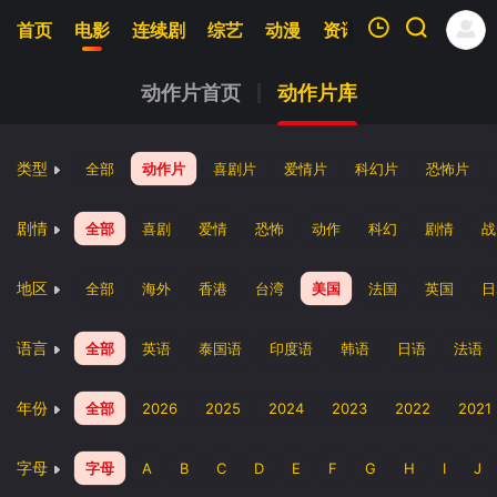
首页
电影
连续剧
综艺
动漫
资讯
明星
周表
我的观影记录
动作片首页
动作片库
类型
全部
动作片
喜剧片
爱情片
科幻片
恐怖片
剧情
全部
喜剧
爱情
恐怖
动作
科幻
剧情
战
暂无观看影片的记录
地区
全部
海外
香港
台湾
美国
法国
英国
日
语言
全部
英语
泰国语
印度语
韩语
日语
法语
年份
全部
2026
2025
2024
2023
2022
2021
字母
字母
A
B
C
D
E
F
G
H
I
J