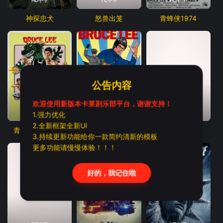
HD中字
TC中字
HD中字
神探忠犬
怒兽出笼
青蜂侠1974
公告内容
欢迎使用新版本卡莱剧乐部平台，谢谢支持！
HD中字
HD中字
HD中字
1.强力优化
2.全新框架全新UI
青蜂侠2龙之愤怒
青蜂侠
威猛奇兵
3.持续更新功能给你一款简约清新的模板
更多功能请慢慢体验！！！
好的，我记住啦