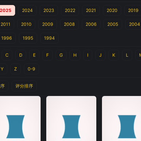
2025
2024
2023
2022
2021
2020
2019
2011
2010
2009
2008
2006
2005
2004
1996
1995
1994
C
D
E
F
G
H
I
J
K
L
Y
Z
0-9
排序
评分排序